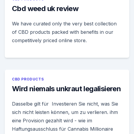
Cbd weed uk review
We have curated only the very best collection
of CBD products packed with benefits in our
competitively priced online store.
CBD PRODUCTS
Wird niemals unkraut legalisieren
Dasselbe gilt für Investieren Sie nicht, was Sie
sich nicht leisten können, um zu verlieren. ihm
eine Provision gezahlt wird - wie im
Haftungsausschluss für Cannabis Millionaire