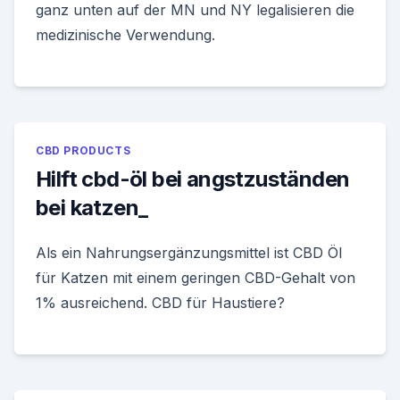
ganz unten auf der MN und NY legalisieren die
medizinische Verwendung.
CBD PRODUCTS
Hilft cbd-öl bei angstzuständen
bei katzen_
Als ein Nahrungsergänzungsmittel ist CBD Öl
für Katzen mit einem geringen CBD-Gehalt von
1% ausreichend. CBD für Haustiere?