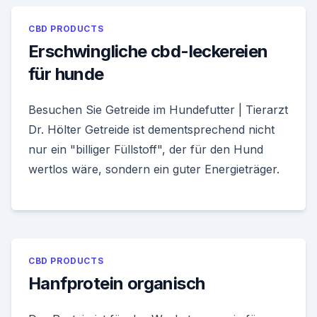
CBD PRODUCTS
Erschwingliche cbd-leckereien
für hunde
Besuchen Sie Getreide im Hundefutter | Tierarzt
Dr. Hölter Getreide ist dementsprechend nicht
nur ein "billiger Füllstoff", der für den Hund
wertlos wäre, sondern ein guter Energieträger.
CBD PRODUCTS
Hanfprotein organisch