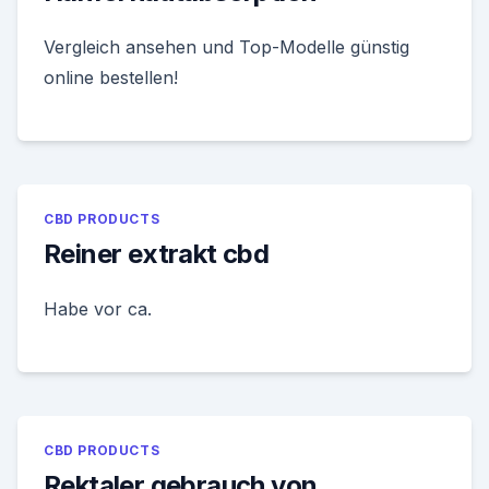
Vergleich ansehen und Top-Modelle günstig
online bestellen!
CBD PRODUCTS
Reiner extrakt cbd
Habe vor ca.
CBD PRODUCTS
Rektaler gebrauch von