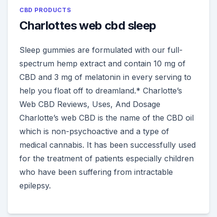
CBD PRODUCTS
Charlottes web cbd sleep
Sleep gummies are formulated with our full-
spectrum hemp extract and contain 10 mg of
CBD and 3 mg of melatonin in every serving to
help you float off to dreamland.* Charlotte’s
Web CBD Reviews, Uses, And Dosage
Charlotte’s web CBD is the name of the CBD oil
which is non-psychoactive and a type of
medical cannabis. It has been successfully used
for the treatment of patients especially children
who have been suffering from intractable
epilepsy.