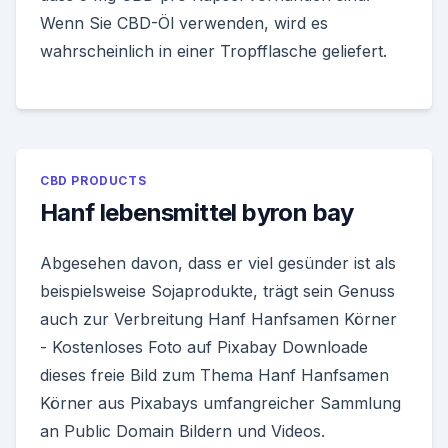
Wenn Sie CBD-Öl verwenden, wird es
wahrscheinlich in einer Tropfflasche geliefert.
CBD PRODUCTS
Hanf lebensmittel byron bay
Abgesehen davon, dass er viel gesünder ist als
beispielsweise Sojaprodukte, trägt sein Genuss
auch zur Verbreitung Hanf Hanfsamen Körner
- Kostenloses Foto auf Pixabay Downloade
dieses freie Bild zum Thema Hanf Hanfsamen
Körner aus Pixabays umfangreicher Sammlung
an Public Domain Bildern und Videos.