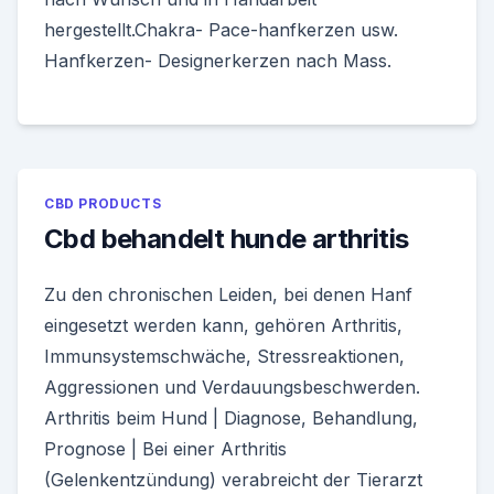
hergestellt.Chakra- Pace-hanfkerzen usw.
Hanfkerzen- Designerkerzen nach Mass.
CBD PRODUCTS
Cbd behandelt hunde arthritis
Zu den chronischen Leiden, bei denen Hanf
eingesetzt werden kann, gehören Arthritis,
Immunsystemschwäche, Stressreaktionen,
Aggressionen und Verdauungsbeschwerden.
Arthritis beim Hund | Diagnose, Behandlung,
Prognose | Bei einer Arthritis
(Gelenkentzündung) verabreicht der Tierarzt