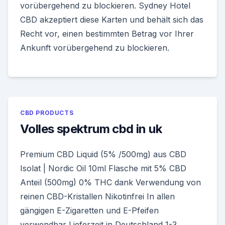
vorübergehend zu blockieren. Sydney Hotel
CBD akzeptiert diese Karten und behält sich das
Recht vor, einen bestimmten Betrag vor Ihrer
Ankunft vorübergehend zu blockieren.
CBD PRODUCTS
Volles spektrum cbd in uk
Premium CBD Liquid (5% /500mg) aus CBD
Isolat | Nordic Oil 10ml Flasche mit 5% CBD
Anteil (500mg) 0% THC dank Verwendung von
reinen CBD-Kristallen Nikotinfrei In allen
gängigen E-Zigaretten und E-Pfeifen
verwendbar Lieferzeit in Deutschland 1-3