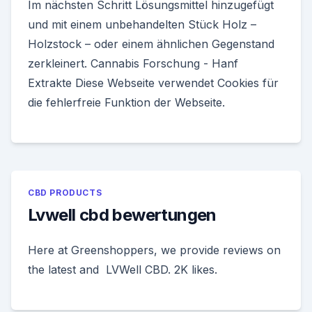
Im nächsten Schritt Lösungsmittel hinzugefügt
und mit einem unbehandelten Stück Holz –
Holzstock – oder einem ähnlichen Gegenstand
zerkleinert. Cannabis Forschung - Hanf
Extrakte Diese Webseite verwendet Cookies für
die fehlerfreie Funktion der Webseite.
CBD PRODUCTS
Lvwell cbd bewertungen
Here at Greenshoppers, we provide reviews on
the latest and LVWell CBD. 2K likes.