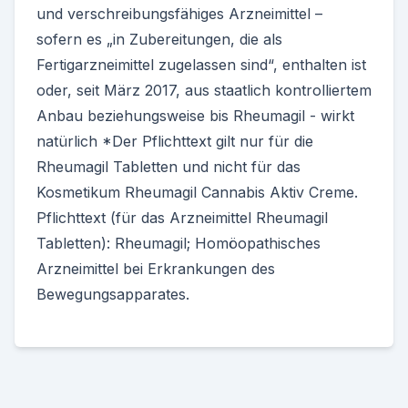
und verschreibungsfähiges Arzneimittel –
sofern es „in Zubereitungen, die als
Fertigarzneimittel zugelassen sind“, enthalten ist
oder, seit März 2017, aus staatlich kontrolliertem
Anbau beziehungsweise bis Rheumagil - wirkt
natürlich *Der Pflichttext gilt nur für die
Rheumagil Tabletten und nicht für das
Kosmetikum Rheumagil Cannabis Aktiv Creme.
Pflichttext (für das Arzneimittel Rheumagil
Tabletten): Rheumagil; Homöopathisches
Arzneimittel bei Erkrankungen des
Bewegungsapparates.