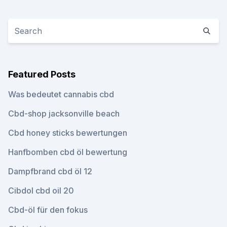
Featured Posts
Was bedeutet cannabis cbd
Cbd-shop jacksonville beach
Cbd honey sticks bewertungen
Hanfbomben cbd öl bewertung
Dampfbrand cbd öl 12
Cibdol cbd oil 20
Cbd-öl für den fokus