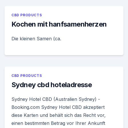
CBD PRODUCTS
Kochen mit hanfsamenherzen
Die kleinen Samen (ca.
CBD PRODUCTS
Sydney cbd hoteladresse
Sydney Hotel CBD (Australien Sydney) -
Booking.com Sydney Hotel CBD akzeptiert
diese Karten und behält sich das Recht vor,
einen bestimmten Betrag vor Ihrer Ankunft