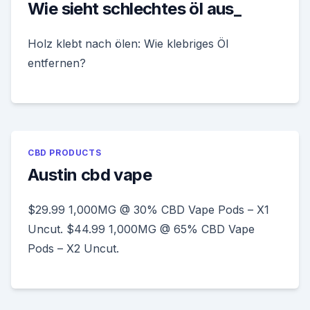
Wie sieht schlechtes öl aus_
Holz klebt nach ölen: Wie klebriges Öl
entfernen?
CBD PRODUCTS
Austin cbd vape
$29.99 1,000MG @ 30% CBD Vape Pods – X1
Uncut. $44.99 1,000MG @ 65% CBD Vape
Pods – X2 Uncut.