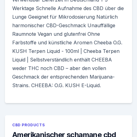
Werktage Schnelle Aufnahme des CBD über die
Lunge Geeignet für Mikrodosierung Natürlich
harmonischer CBD-Geschmack Unauffällige
Raumnote Vegan und glutenfrei Ohne
Farbstoffe und künstliche Aromen Cheeba O.G.
KUSH Terpen Liquid - 100ml | Cheeba Terpen
Liquid | Selbstverständlich enthält CHEEBA
weder THC noch CBD – aber den vollen
Geschmack der entsprechenden Marijuana-
Strains. CHEEBA: O.G. KUSH E-Liquid.
CBD PRODUCTS
Amerikanischer schamane cbd