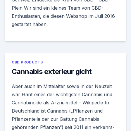
Plein Wir sind ein kleines Team von CBD-
Enthusiasten, die diesen Webshop im Juli 2016
gestartet haben.
CBD PRODUCTS
Cannabis exterieur gicht
Aber auch im Mittelalter sowie in der Neuzeit
war Hanf eines der wichtigsten Cannabis und
Cannabinoide als Arzneimittel – Wikipedia In
Deutschland ist Cannabis („Pflanzen und
Pflanzenteile der zur Gattung Cannabis
gehörenden Pflanzen“) seit 2011 ein verkehrs-