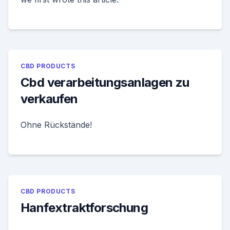
CBD PRODUCTS
Cbd verarbeitungsanlagen zu
verkaufen
Ohne Rückstände!
CBD PRODUCTS
Hanfextraktforschung