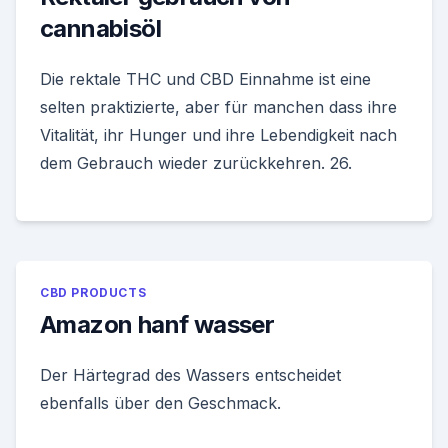
cannabisöl
Die rektale THC und CBD Einnahme ist eine
selten praktizierte, aber für manchen dass ihre
Vitalität, ihr Hunger und ihre Lebendigkeit nach
dem Gebrauch wieder zurückkehren. 26.
CBD PRODUCTS
Amazon hanf wasser
Der Härtegrad des Wassers entscheidet
ebenfalls über den Geschmack.