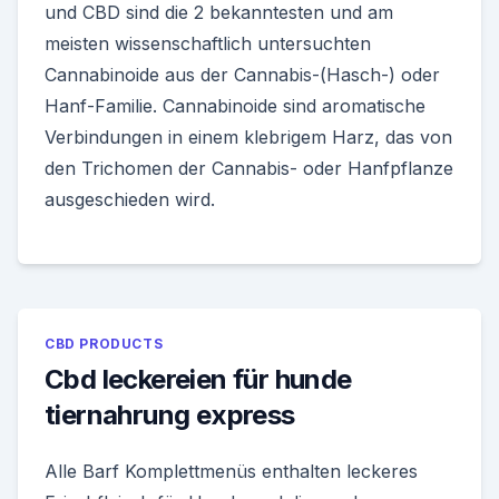
und CBD sind die 2 bekanntesten und am
meisten wissenschaftlich untersuchten
Cannabinoide aus der Cannabis-(Hasch-) oder
Hanf-Familie. Cannabinoide sind aromatische
Verbindungen in einem klebrigem Harz, das von
den Trichomen der Cannabis- oder Hanfpflanze
ausgeschieden wird.
CBD PRODUCTS
Cbd leckereien für hunde
tiernahrung express
Alle Barf Komplettmenüs enthalten leckeres