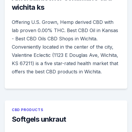
wichita ks
Offering U.S. Grown, Hemp derived CBD with
lab proven 0.00% THC. Best CBD Oil in Kansas
- Best CBD Oils CBD Shops in Wichita.
Conveniently located in the center of the city,
Valentine Eclectic (1123 E Douglas Ave, Wichita,
KS 67211) is a five star-rated health market that
offers the best CBD products in Wichita.
CBD PRODUCTS
Softgels unkraut