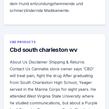
dem Hund entzündungshemmende und
schmerzlindernde Medikamente.
CBD PRODUCTS
Cbd south charleston wv
About Us Disclaimer Shipping & Returns
Contact Us Cannabis store owner says 'CBD'
will treat pain, fight the drug After graduating
from South Charleston High School, Yeager
served in the Marine Corps for eight years. He
attended West Virginia State University where
he studied communications, but about a Purple