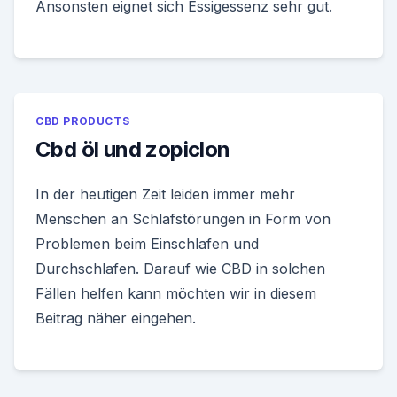
Ansonsten eignet sich Essigessenz sehr gut.
CBD PRODUCTS
Cbd öl und zopiclon
In der heutigen Zeit leiden immer mehr
Menschen an Schlafstörungen in Form von
Problemen beim Einschlafen und
Durchschlafen. Darauf wie CBD in solchen
Fällen helfen kann möchten wir in diesem
Beitrag näher eingehen.