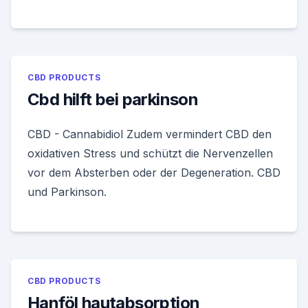
CBD PRODUCTS
Cbd hilft bei parkinson
CBD - Cannabidiol Zudem vermindert CBD den
oxidativen Stress und schützt die Nervenzellen
vor dem Absterben oder der Degeneration. CBD
und Parkinson.
CBD PRODUCTS
Hanföl hautabsorption