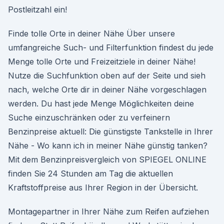
Postleitzahl ein!
Finde tolle Orte in deiner Nähe Über unsere
umfangreiche Such- und Filterfunktion findest du jede
Menge tolle Orte und Freizeitziele in deiner Nähe!
Nutze die Suchfunktion oben auf der Seite und sieh
nach, welche Orte dir in deiner Nähe vorgeschlagen
werden. Du hast jede Menge Möglichkeiten deine
Suche einzuschränken oder zu verfeinern
Benzinpreise aktuell: Die günstigste Tankstelle in Ihrer
Nähe - Wo kann ich in meiner Nähe günstig tanken?
Mit dem Benzinpreisvergleich von SPIEGEL ONLINE
finden Sie 24 Stunden am Tag die aktuellen
Kraftstoffpreise aus Ihrer Region in der Übersicht.
Montagepartner in Ihrer Nähe zum Reifen aufziehen