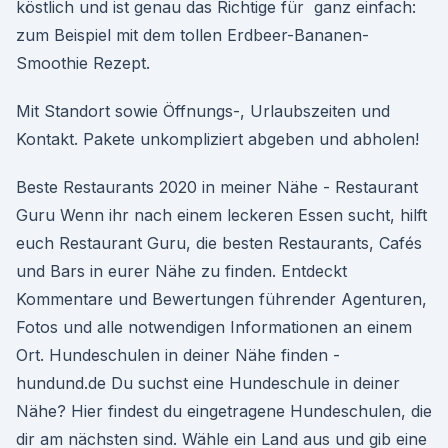
köstlich und ist genau das Richtige für ganz einfach:
zum Beispiel mit dem tollen Erdbeer-Bananen-
Smoothie Rezept.
Mit Standort sowie Öffnungs-, Urlaubszeiten und
Kontakt. Pakete unkompliziert abgeben und abholen!
Beste Restaurants 2020 in meiner Nähe - Restaurant
Guru Wenn ihr nach einem leckeren Essen sucht, hilft
euch Restaurant Guru, die besten Restaurants, Cafés
und Bars in eurer Nähe zu finden. Entdeckt
Kommentare und Bewertungen führender Agenturen,
Fotos und alle notwendigen Informationen an einem
Ort. Hundeschulen in deiner Nähe finden -
hundund.de Du suchst eine Hundeschule in deiner
Nähe? Hier findest du eingetragene Hundeschulen, die
dir am nächsten sind. Wähle ein Land aus und gib eine