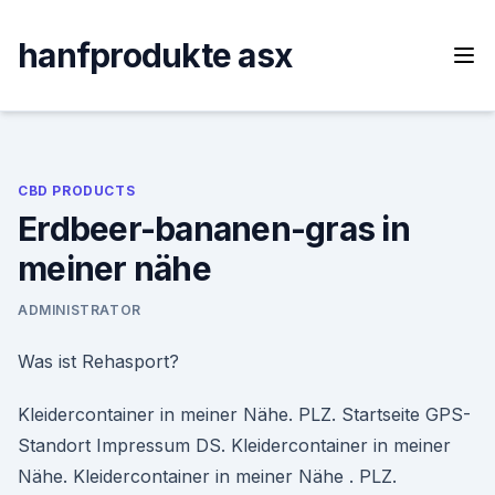
Skip
to
hanfprodukte asx
content
CBD PRODUCTS
Erdbeer-bananen-gras in
meiner nähe
ADMINISTRATOR
Was ist Rehasport?
Kleidercontainer in meiner Nähe. PLZ. Startseite GPS-
Standort Impressum DS. Kleidercontainer in meiner
Nähe. Kleidercontainer in meiner Nähe . PLZ.