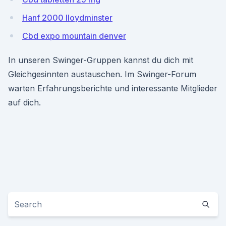
Hanf 2000 lloydminster
Cbd expo mountain denver
In unseren Swinger-Gruppen kannst du dich mit
Gleichgesinnten austauschen. Im Swinger-Forum
warten Erfahrungsberichte und interessante Mitglieder
auf dich.