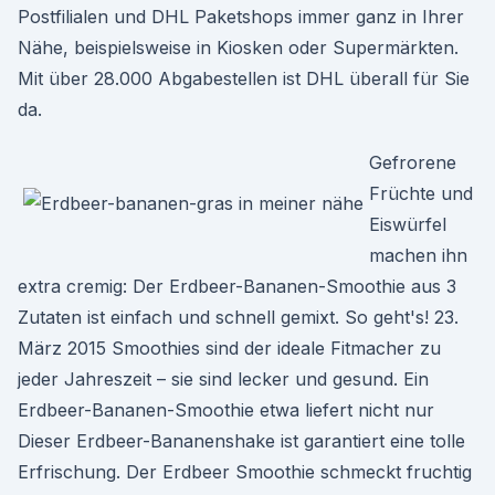
Postfilialen und DHL Paketshops immer ganz in Ihrer
Nähe, beispielsweise in Kiosken oder Supermärkten.
Mit über 28.000 Abgabestellen ist DHL überall für Sie
da.
Gefrorene
Früchte und
Eiswürfel
machen ihn
extra cremig: Der Erdbeer-Bananen-Smoothie aus 3
Zutaten ist einfach und schnell gemixt. So geht's! 23.
März 2015 Smoothies sind der ideale Fitmacher zu
jeder Jahreszeit – sie sind lecker und gesund. Ein
Erdbeer-Bananen-Smoothie etwa liefert nicht nur
Dieser Erdbeer-Bananenshake ist garantiert eine tolle
Erfrischung. Der Erdbeer Smoothie schmeckt fruchtig