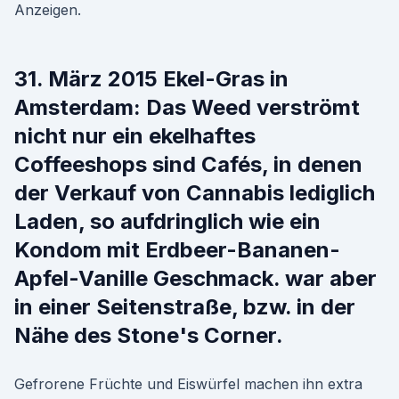
Anzeigen.
31. März 2015 Ekel-Gras in
Amsterdam: Das Weed verströmt
nicht nur ein ekelhaftes
Coffeeshops sind Cafés, in denen
der Verkauf von Cannabis lediglich
Laden, so aufdringlich wie ein
Kondom mit Erdbeer-Bananen-
Apfel-Vanille Geschmack. war aber
in einer Seitenstraße, bzw. in der
Nähe des Stone's Corner.
Gefrorene Früchte und Eiswürfel machen ihn extra