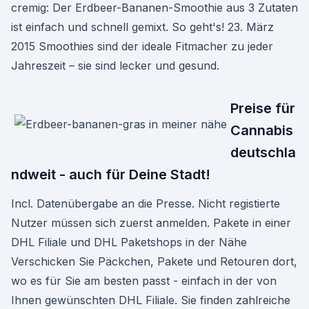
cremig: Der Erdbeer-Bananen-Smoothie aus 3 Zutaten
ist einfach und schnell gemixt. So geht's! 23. März
2015 Smoothies sind der ideale Fitmacher zu jeder
Jahreszeit – sie sind lecker und gesund.
Preise für
Cannabis
deutschla
ndweit - auch für Deine Stadt!
Incl. Datenübergabe an die Presse. Nicht registierte
Nutzer müssen sich zuerst anmelden. Pakete in einer
DHL Filiale und DHL Paketshops in der Nähe
Verschicken Sie Päckchen, Pakete und Retouren dort,
wo es für Sie am besten passt - einfach in der von
Ihnen gewünschten DHL Filiale. Sie finden zahlreiche