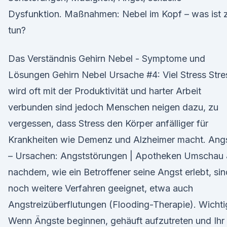
Dysfunktion. Maßnahmen: Nebel im Kopf – was ist 
tun?
Das Verständnis Gehirn Nebel - Symptome und
Lösungen Gehirn Nebel Ursache #4: Viel Stress Stre
wird oft mit der Produktivität und harter Arbeit
verbunden sind jedoch Menschen neigen dazu, zu
vergessen, dass Stress den Körper anfälliger für
Krankheiten wie Demenz und Alzheimer macht. Ang
– Ursachen: Angststörungen | Apotheken Umschau 
nachdem, wie ein Betroffener seine Angst erlebt, sin
noch weitere Verfahren geeignet, etwa auch
Angstreizüberflutungen (Flooding-Therapie). Wichti
Wenn Ängste beginnen, gehäuft aufzutreten und Ihr