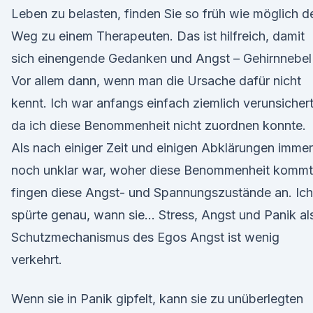
Leben zu belasten, finden Sie so früh wie möglich d
Weg zu einem Therapeuten. Das ist hilfreich, damit
sich einengende Gedanken und Angst – Gehirnnebel
Vor allem dann, wenn man die Ursache dafür nicht
kennt. Ich war anfangs einfach ziemlich verunsichert
da ich diese Benommenheit nicht zuordnen konnte.
Als nach einiger Zeit und einigen Abklärungen immer
noch unklar war, woher diese Benommenheit kommt
fingen diese Angst- und Spannungszustände an. Ich
spürte genau, wann sie… Stress, Angst und Panik al
Schutzmechanismus des Egos Angst ist wenig
verkehrt.
Wenn sie in Panik gipfelt, kann sie zu unüberlegten