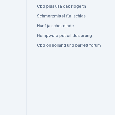
Cbd plus usa oak ridge tn
Schmerzmittel für ischias
Hanf ja schokolade
Hempworx pet oil dosierung
Cbd oil holland und barrett forum