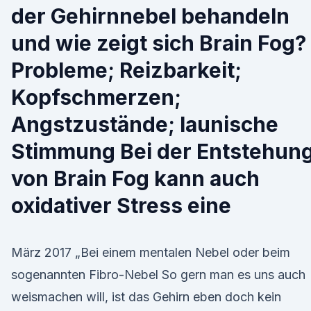
der Gehirnnebel behandeln
und wie zeigt sich Brain Fog?
Probleme; Reizbarkeit;
Kopfschmerzen;
Angstzustände; launische
Stimmung Bei der Entstehun
von Brain Fog kann auch
oxidativer Stress eine
März 2017 „Bei einem mentalen Nebel oder beim
sogenannten Fibro-Nebel So gern man es uns auch
weismachen will, ist das Gehirn eben doch kein