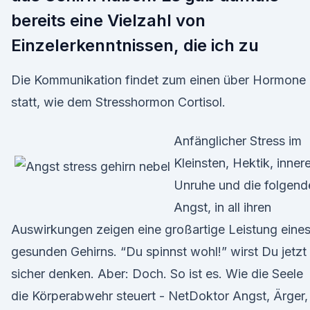
bereits eine Vielzahl von
Einzelerkenntnissen, die ich zu
Die Kommunikation findet zum einen über Hormone
statt, wie dem Stresshormon Cortisol.
Anfänglicher Stress im
Kleinsten, Hektik, inner
Unruhe und die folgend
Angst, in all ihren
Auswirkungen zeigen eine großartige Leistung eine
gesunden Gehirns. “Du spinnst wohl!” wirst Du jetzt
sicher denken. Aber: Doch. So ist es. Wie die Seele
die Körperabwehr steuert - NetDoktor Angst, Ärger,