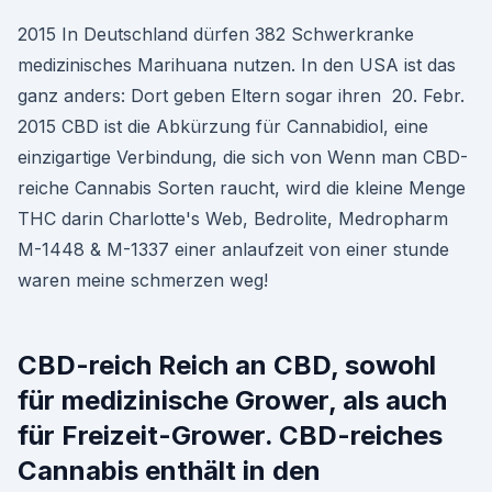
2015 In Deutschland dürfen 382 Schwerkranke
medizinisches Marihuana nutzen. In den USA ist das
ganz anders: Dort geben Eltern sogar ihren 20. Febr.
2015 CBD ist die Abkürzung für Cannabidiol, eine
einzigartige Verbindung, die sich von Wenn man CBD-
reiche Cannabis Sorten raucht, wird die kleine Menge
THC darin Charlotte's Web, Bedrolite, Medropharm
M-1448 & M-1337 einer anlaufzeit von einer stunde
waren meine schmerzen weg!
CBD-reich Reich an CBD, sowohl
für medizinische Grower, als auch
für Freizeit-Grower. CBD-reiches
Cannabis enthält in den