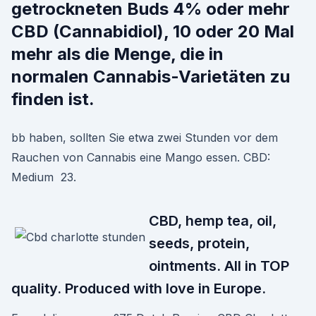
getrockneten Buds 4% oder mehr
CBD (Cannabidiol), 10 oder 20 Mal
mehr als die Menge, die in
normalen Cannabis-Varietäten zu
finden ist.
bb haben, sollten Sie etwa zwei Stunden vor dem
Rauchen von Cannabis eine Mango essen. CBD:
Medium 23.
CBD, hemp tea, oil,
seeds, protein,
ointments. All in TOP
quality. Produced with love in Europe.