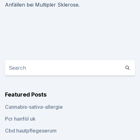
Anfällen bei Multipler Sklerose.
Featured Posts
Cannabis-sativa-allergie
Pcr hanföl uk
Cbd hautpflegeserum