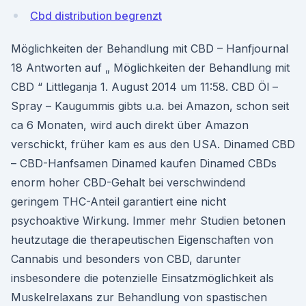
Cbd distribution begrenzt
Möglichkeiten der Behandlung mit CBD – Hanfjournal
18 Antworten auf „ Möglichkeiten der Behandlung mit
CBD “ Littleganja 1. August 2014 um 11:58. CBD Öl –
Spray – Kaugummis gibts u.a. bei Amazon, schon seit
ca 6 Monaten, wird auch direkt über Amazon
verschickt, früher kam es aus den USA. Dinamed CBD
– CBD-Hanfsamen Dinamed kaufen Dinamed CBDs
enorm hoher CBD-Gehalt bei verschwindend
geringem THC-Anteil garantiert eine nicht
psychoaktive Wirkung. Immer mehr Studien betonen
heutzutage die therapeutischen Eigenschaften von
Cannabis und besonders von CBD, darunter
insbesondere die potenzielle Einsatzmöglichkeit als
Muskelrelaxans zur Behandlung von spastischen