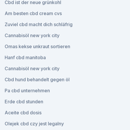
Cbd ist der neue grünkohl
Am besten cbd cream cvs
Zuviel cbd macht dich schläfrig
Cannabisöl new york city
Omas kekse unkraut sortieren
Hanf cbd manitoba
Cannabisöl new york city
Cbd hund behandelt gegen öl
Pa cbd unternehmen
Erde cbd stunden
Aceite cbd dosis
Olejek cbd czy jest legalny