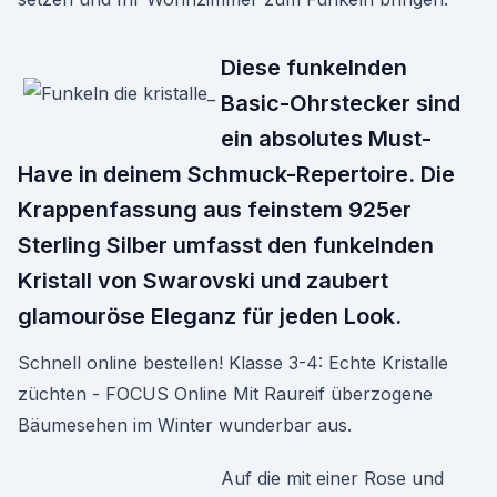
Diese funkelnden
Basic-Ohrstecker sind
ein absolutes Must-
Have in deinem Schmuck-Repertoire. Die
Krappenfassung aus feinstem 925er
Sterling Silber umfasst den funkelnden
Kristall von Swarovski und zaubert
glamouröse Eleganz für jeden Look.
Schnell online bestellen! Klasse 3-4: Echte Kristalle
züchten - FOCUS Online Mit Raureif überzogene
Bäumesehen im Winter wunderbar aus.
Auf die mit einer Rose und