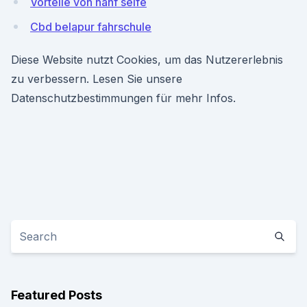
Vorteile von hanf seife
Cbd belapur fahrschule
Diese Website nutzt Cookies, um das Nutzererlebnis
zu verbessern. Lesen Sie unsere
Datenschutzbestimmungen für mehr Infos.
Featured Posts