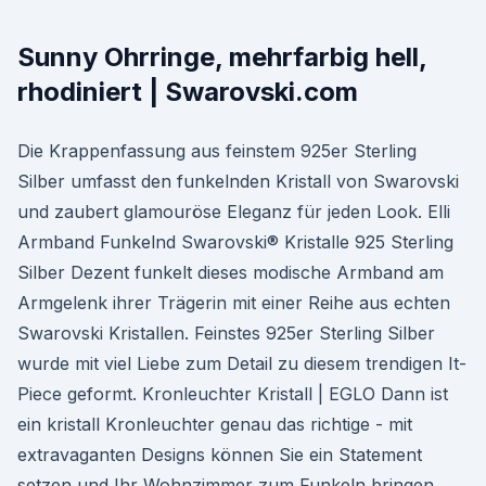
Sunny Ohrringe, mehrfarbig hell,
rhodiniert | Swarovski.com
Die Krappenfassung aus feinstem 925er Sterling
Silber umfasst den funkelnden Kristall von Swarovski
und zaubert glamouröse Eleganz für jeden Look. Elli
Armband Funkelnd Swarovski® Kristalle 925 Sterling
Silber Dezent funkelt dieses modische Armband am
Armgelenk ihrer Trägerin mit einer Reihe aus echten
Swarovski Kristallen. Feinstes 925er Sterling Silber
wurde mit viel Liebe zum Detail zu diesem trendigen It-
Piece geformt. Kronleuchter Kristall | EGLO Dann ist
ein kristall Kronleuchter genau das richtige - mit
extravaganten Designs können Sie ein Statement
setzen und Ihr Wohnzimmer zum Funkeln bringen.