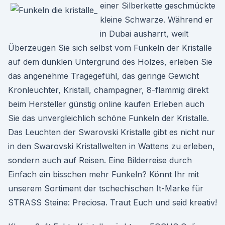
einer Silberkette geschmückte
kleine Schwarze. Während er
in Dubai ausharrt, weilt
Überzeugen Sie sich selbst vom Funkeln der Kristalle
auf dem dunklen Untergrund des Holzes, erleben Sie
das angenehme Tragegefühl, das geringe Gewicht
Kronleuchter, Kristall, champagner, 8-flammig direkt
beim Hersteller günstig online kaufen Erleben auch
Sie das unvergleichlich schöne Funkeln der Kristalle.
Das Leuchten der Swarovski Kristalle gibt es nicht nur
in den Swarovski Kristallwelten in Wattens zu erleben,
sondern auch auf Reisen. Eine Bilderreise durch
Einfach ein bisschen mehr Funkeln? Könnt Ihr mit
unserem Sortiment der tschechischen It-Marke für
STRASS Steine: Preciosa. Traut Euch und seid kreativ!